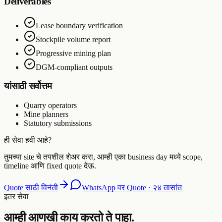
Deliverables
Lease boundary verification
Stockpile volume report
Progressive mining plan
DGM-compliant outputs
यांसाठी सर्वोत्तम
Quarry operators
Mine planners
Statutory submissions
ही सेवा हवी आहे?
तुमच्या site चे तपशील शेअर करा, आम्ही एका business day मध्ये scope,
timeline आणि fixed quote देऊ.
Quote साठी विनंती
WhatsApp वर Quote · २४ तासांत
इतर सेवा
आम्ही आणखी काय करतो ते पाहा.